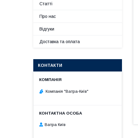
Статті
Про нас
Відгуки
Доставка та оплата
КОНТАКТИ
Компанія "Ватра-Київ"
Ватра Київ