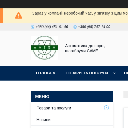
Зараз у компанії неробочий час, у зв'язку з цим 
+380 (44) 451-61-46
+380 (98) 747-14-00
Автоматика до воріт,
шлагбауми CAME.
ГОЛОВНА
ТОВАРИ ТА ПОСЛУГИ
П
Товари та послуги
Новини