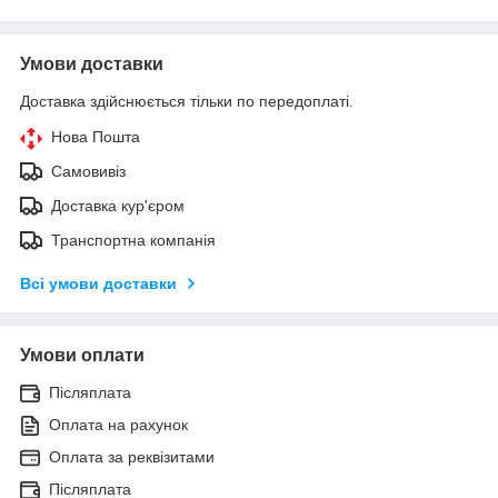
Умови доставки
Доставка здійснюється тільки по передоплаті.
Нова Пошта
Самовивіз
Доставка кур'єром
Транспортна компанія
Всі умови доставки
Умови оплати
Післяплата
Оплата на рахунок
Оплата за реквізитами
Післяплата