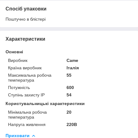
Спосіб упаковки
Поштучно в блістері
Характеристики
Основні
Виробник
Came
Країна виробник
Італія
Максимальна робоча
55
температура
Потужність
600
Ступінь захисту IP
54
Користувальницькі характеристики
Мінімальна робоча
20
температура
Напруга живлення
220В
Приховати