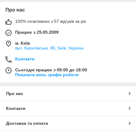
Про нас
100% позитивних з 57 відгуків за рік
Працює з 25.05.2009
м. Київ
вул. Кирилівська, 86, Київ, Україна
Контакти
Сьогодні працює з 09:00 до 18:00
Показати весь графік роботи
Про нас
Контакти
Доставка та оплата