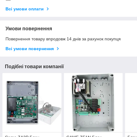
Всі умови оплати
Умови повернення
Повернення товару впродовж 14 днів за рахунок покупця
Всі умови повернення
Подібні товари компанії