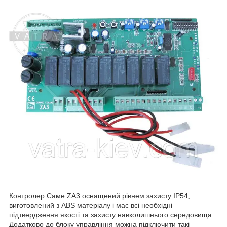
Контролер Саме ZA3 оснащений рівнем захисту IP54,
виготовлений з ABS матеріалу і має всі необхідні
підтвердження якості та захисту навколишнього середовища.
Додатково до блоку управління можна підключити такі