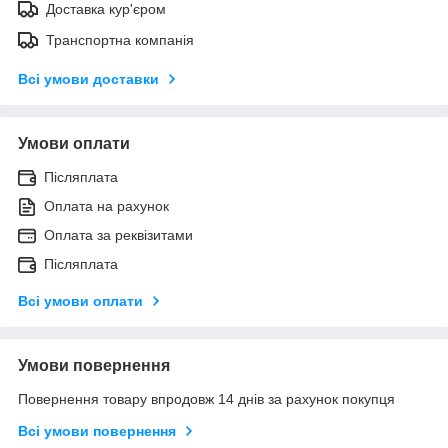
Доставка кур'єром
Транспортна компанія
Всі умови доставки
Умови оплати
Післяплата
Оплата на рахунок
Оплата за реквізитами
Післяплата
Всі умови оплати
Умови повернення
Повернення товару впродовж 14 днів за рахунок покупця
Всі умови повернення