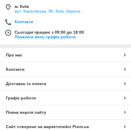
м. Київ
вул. Кирилівська, 86, Київ, Україна
Контакти
Сьогодні працює з 09:00 до 18:00
Показати весь графік роботи
Про нас
Контакти
Доставка та оплата
Графік роботи
Повна версія сайту
Сайт створено на маркетплейсі
Prom.ua