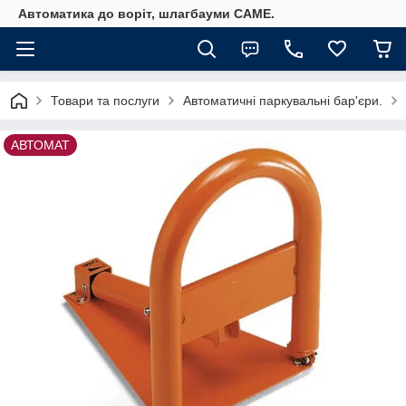
Автоматика до воріт, шлагбауми CAME.
Товари та послуги
Автоматичні паркувальні бар'єри.
АВТОМАТ