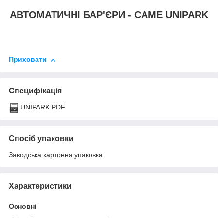
АВТОМАТИЧНІ БАР'ЄРИ - CAME UNIPARK
Приховати
Специфікація
UNIPARK.PDF
Спосіб упаковки
Заводська картонна упаковка
Характеристики
Основні