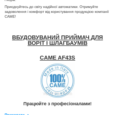
Приєднуйтесь до світу надійної автоматики. Отримуйте
задоволення і комфорт від користування продукцією компанії
CAME!
ВБУДОВУВАНИЙ ПРИЙМАЧ
ДЛЯ
ВОРІТ І ШЛАГБАУМІВ
CAME AF43S
Працюйте з професіоналами!
Приховати