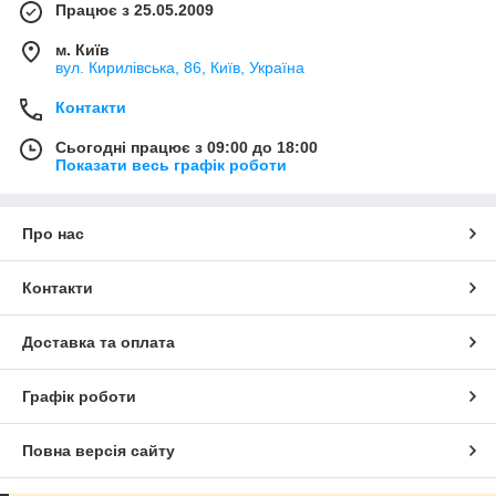
Працює з 25.05.2009
м. Київ
вул. Кирилівська, 86, Київ, Україна
Контакти
Сьогодні працює з 09:00 до 18:00
Показати весь графік роботи
Про нас
Контакти
Доставка та оплата
Графік роботи
Повна версія сайту