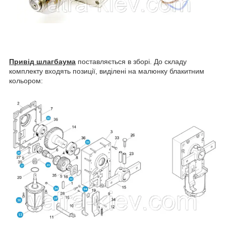
Привід шлагбаума
поставляється в зборі. До складу
комплекту входять позиції, виділені на малюнку блакитним
кольором: