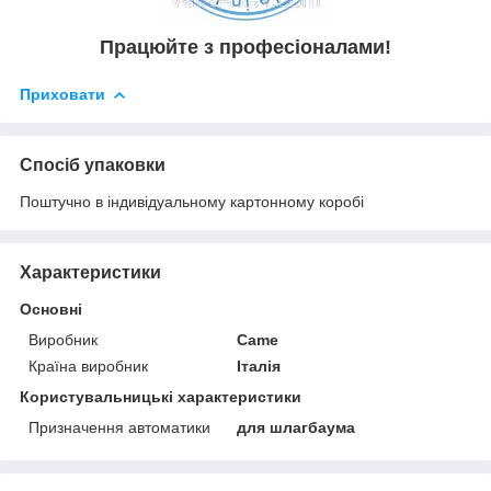
Працюйте з професіоналами!
Приховати
Спосіб упаковки
Поштучно в індивідуальному картонному коробі
Характеристики
Основні
Виробник
Came
Країна виробник
Італія
Користувальницькі характеристики
Призначення автоматики
для шлагбаума