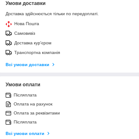
Умови доставки
Доставка здійснюється тільки по передоплаті.
Нова Пошта
Самовивіз
Доставка кур'єром
Транспортна компанія
Всі умови доставки
Умови оплати
Післяплата
Оплата на рахунок
Оплата за реквізитами
Післяплата
Всі умови оплати