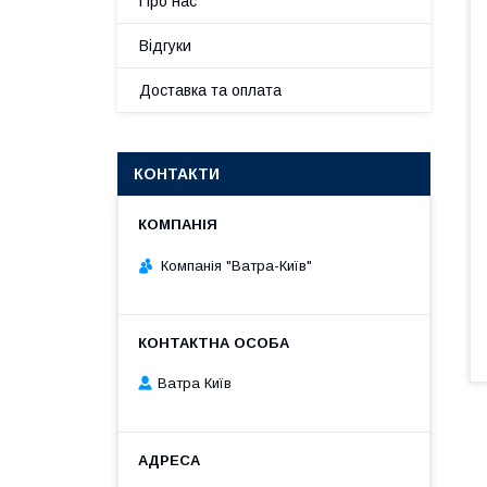
Про нас
Відгуки
Доставка та оплата
КОНТАКТИ
Компанія "Ватра-Київ"
Ватра Київ