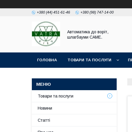
+380 (44) 451-61-46
+380 (98) 747-14-00
Автоматика до воріт,
шлагбауми CAME.
ГОЛОВНА
ТОВАРИ ТА ПОСЛУГИ
П
Товари та послуги
Новини
Статті