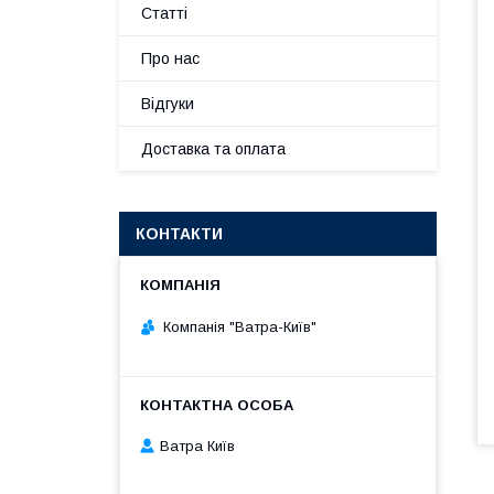
Статті
Про нас
Відгуки
Доставка та оплата
КОНТАКТИ
Компанія "Ватра-Київ"
Ватра Київ