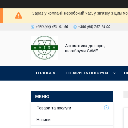
Зараз у компанії неробочий час, у зв'язку з цим 
+380 (44) 451-61-46
+380 (98) 747-14-00
Автоматика до воріт,
шлагбауми CAME.
ГОЛОВНА
ТОВАРИ ТА ПОСЛУГИ
П
Товари та послуги
Новини