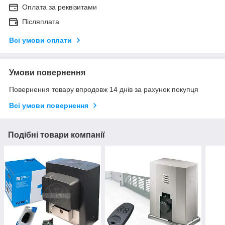
Оплата за реквізитами
Післяплата
Всі умови оплати
Умови повернення
Повернення товару впродовж 14 днів за рахунок покупця
Всі умови повернення
Подібні товари компанії