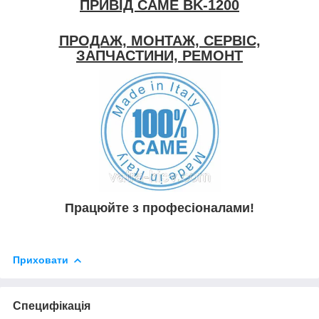
ПРИВІД CAME BK-1200
ПРОДАЖ, МОНТАЖ, СЕРВІС,
ЗАПЧАСТИНИ, РЕМОНТ
Працюйте з професіоналами!
Приховати
Специфікація