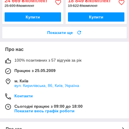
24 669
18 849
₴/комплект
₴/комплект
25 699 ₴/комплект
19 622 ₴/комплект
Купити
Купити
Показати ще
Про нас
100% позитивних з 57 відгуків за рік
Працює з 25.05.2009
м. Київ
вул. Кирилівська, 86, Київ, Україна
Контакти
Сьогодні працює з 09:00 до 18:00
Показати весь графік роботи
Про нас