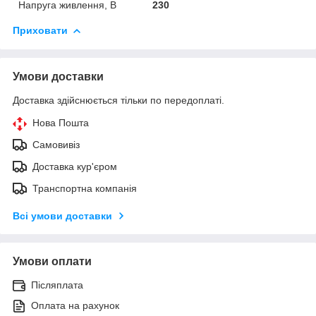
Напруга живлення, В
230
Приховати
Умови доставки
Доставка здійснюється тільки по передоплаті.
Нова Пошта
Самовивіз
Доставка кур'єром
Транспортна компанія
Всі умови доставки
Умови оплати
Післяплата
Оплата на рахунок