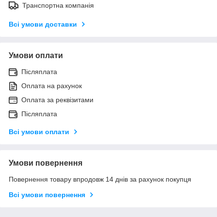
Транспортна компанія
Всі умови доставки
Умови оплати
Післяплата
Оплата на рахунок
Оплата за реквізитами
Післяплата
Всі умови оплати
Умови повернення
Повернення товару впродовж 14 днів за рахунок покупця
Всі умови повернення