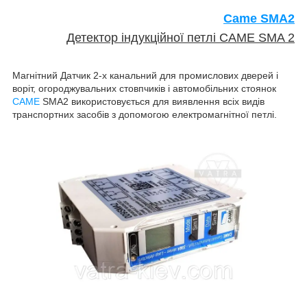
Came
SMA2
Детектор індукційної петлі CAME SMA 2
Магнітний Датчик 2-х канальний для промислових дверей і
воріт, огороджувальних стовпчиків і автомобільних стоянок
CAME
SMA2 використовується для виявлення всіх видів
транспортних засобів з допомогою електромагнітної петлі.