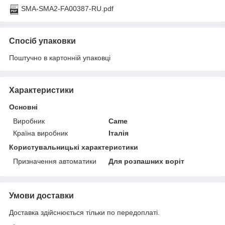
SMA-SMA2-FA00387-RU.pdf
Спосіб упаковки
Поштучно в картонній упаковці
Характеристики
Основні
Виробник
Came
Країна виробник
Італія
Користувальницькі характеристики
Призначення автоматики
Для розпашних воріт
Умови доставки
Доставка здійснюється тільки по передоплаті.