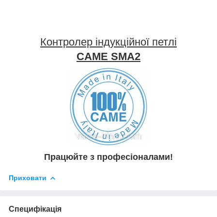
Контролер індукційної петлі
CAME SMA2
Працюйте з професіоналами!
Приховати
Специфікація