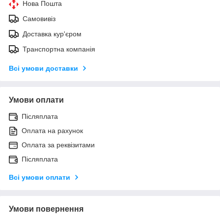
Нова Пошта
Самовивіз
Доставка кур'єром
Транспортна компанія
Всі умови доставки
Умови оплати
Післяплата
Оплата на рахунок
Оплата за реквізитами
Післяплата
Всі умови оплати
Умови повернення