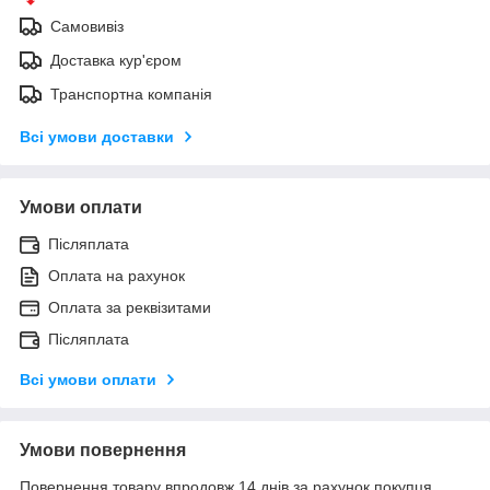
Самовивіз
Доставка кур'єром
Транспортна компанія
Всі умови доставки
Умови оплати
Післяплата
Оплата на рахунок
Оплата за реквізитами
Післяплата
Всі умови оплати
Умови повернення
Повернення товару впродовж 14 днів за рахунок покупця