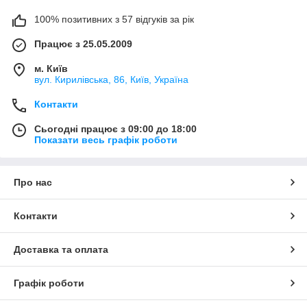
100% позитивних з 57 відгуків за рік
Працює з 25.05.2009
м. Київ
вул. Кирилівська, 86, Київ, Україна
Контакти
Сьогодні працює з 09:00 до 18:00
Показати весь графік роботи
Про нас
Контакти
Доставка та оплата
Графік роботи