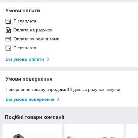
Умови оплати
Післяплата
Оплата на рахунок
Оплата за реквізитами
Післяплата
Всі умови оплати
Умови повернення
Повернення товару впродовж 14 днів за рахунок покупця
Всі умови повернення
Подібні товари компанії