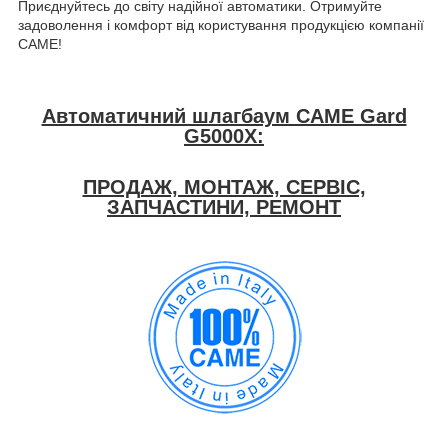
Приєднуйтесь до світу надійної автоматики. Отримуйте
задоволення і комфорт від користування продукцією компанії
CAME!
Автоматичний шлагбаум CAME Gard
G5000X:
ПРОДАЖ, МОНТАЖ, СЕРВІС,
ЗАПЧАСТИНИ, РЕМОНТ