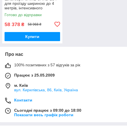
для проїзду шириною до 4
метрів, інтенсивного
використання
Готово до відправки
58 378
₴
58 968 ₴
Купити
Про нас
100% позитивних з 57 відгуків за рік
Працює з 25.05.2009
м. Київ
вул. Кирилівська, 86, Київ, Україна
Контакти
Сьогодні працює з 09:00 до 18:00
Показати весь графік роботи