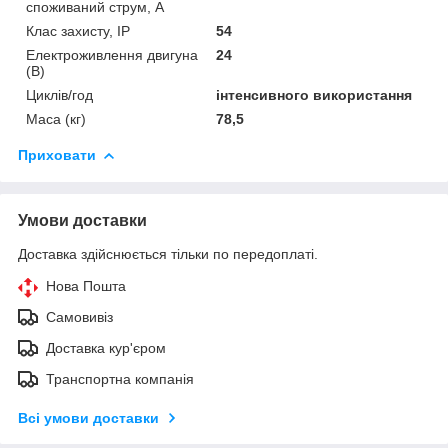
споживаний струм, А
Клас захисту, IP
54
Електроживлення двигуна
24
(В)
Циклів/год
інтенсивного використання
Маса (кг)
78,5
Приховати
Умови доставки
Доставка здійснюється тільки по передоплаті.
Нова Пошта
Самовивіз
Доставка кур'єром
Транспортна компанія
Всі умови доставки