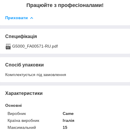
Працюйте з професіоналами!
Приховати
Специфікація
G5000_FA00571-RU.pdf
Спосіб упаковки
Комплектується під замовлення
Характеристики
Основні
Виробник
Came
Країна виробник
Італія
Максимальний
15