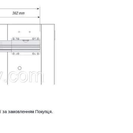
ії за замовленням Покупця.