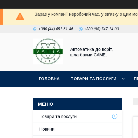
Зараз у компанії неробочий час, у зв'язку з цим 
+380 (44) 451-61-46
+380 (98) 747-14-00
Автоматика до воріт,
шлагбауми CAME.
ГОЛОВНА
ТОВАРИ ТА ПОСЛУГИ
П
Товари та послуги
Новини