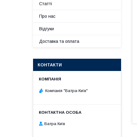
Статті
Про нас
Відгуки
Доставка та оплата
КОНТАКТИ
Компанія "Ватра-Київ"
Ватра Київ