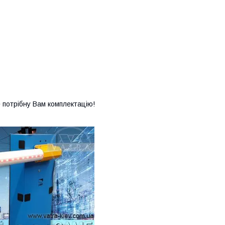
 потрібну Вам комплектацію!