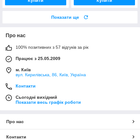
Купити
Купити
Показати ще
Про нас
100% позитивних з 57 відгуків за рік
Працює з 25.05.2009
м. Київ
вул. Кирилівська, 86, Київ, Україна
Контакти
Сьогодні вихідний
Показати весь графік роботи
Про нас
Контакти