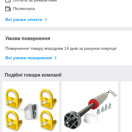
Оплата за реквізитами
Післяплата
Всі умови оплати
Умови повернення
Повернення товару впродовж 14 днів за рахунок покупця
Всі умови повернення
Подібні товари компанії