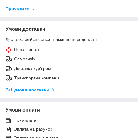
Приховати
Умови доставки
Доставка здійснюється тільки по передоплаті.
Нова Пошта
Самовивіз
Доставка кур'єром
Транспортна компанія
Всі умови доставки
Умови оплати
Післяплата
Оплата на рахунок