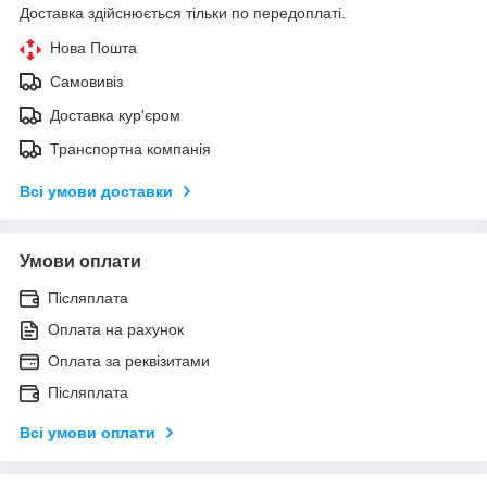
Доставка здійснюється тільки по передоплаті.
Нова Пошта
Самовивіз
Доставка кур'єром
Транспортна компанія
Всі умови доставки
Умови оплати
Післяплата
Оплата на рахунок
Оплата за реквізитами
Післяплата
Всі умови оплати