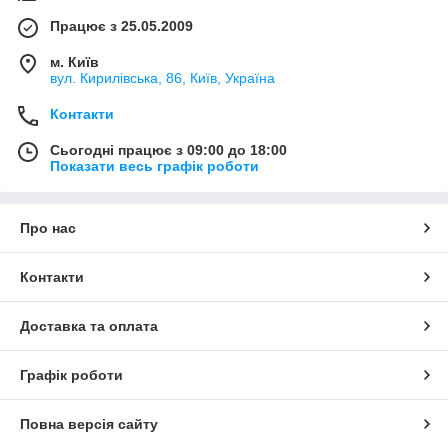
Працює з 25.05.2009
м. Київ
вул. Кирилівська, 86, Київ, Україна
Контакти
Сьогодні працює з 09:00 до 18:00
Показати весь графік роботи
Про нас
Контакти
Доставка та оплата
Графік роботи
Повна версія сайту