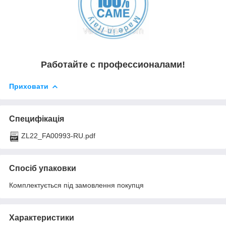
Работайте с профессионалами!
Приховати
Специфікація
ZL22_FA00993-RU.pdf
Спосіб упаковки
Комплектується під замовлення покупця
Характеристики