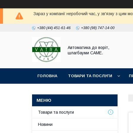
Зараз у компанії неробочий час, у зв'язку з цим 
+380 (44) 451-61-46
+380 (98) 747-14-00
Автоматика до воріт,
шлагбауми CAME.
ГОЛОВНА
ТОВАРИ ТА ПОСЛУГИ
П
Товари та послуги
Новини