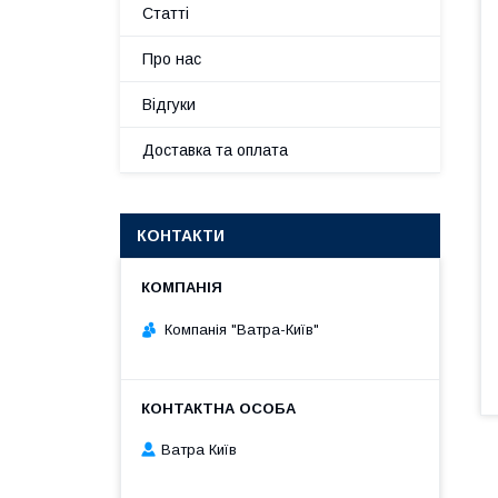
Статті
Про нас
Відгуки
Доставка та оплата
КОНТАКТИ
Компанія "Ватра-Київ"
Ватра Київ