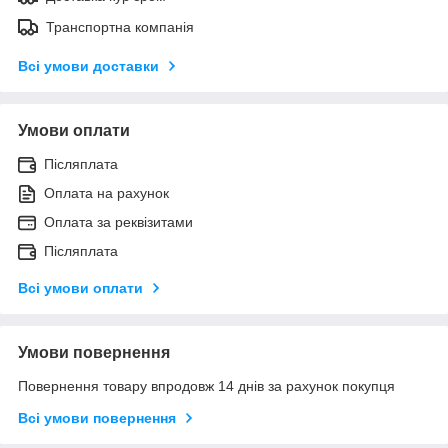
Транспортна компанія
Всі умови доставки
Умови оплати
Післяплата
Оплата на рахунок
Оплата за реквізитами
Післяплата
Всі умови оплати
Умови повернення
Повернення товару впродовж 14 днів за рахунок покупця
Всі умови повернення