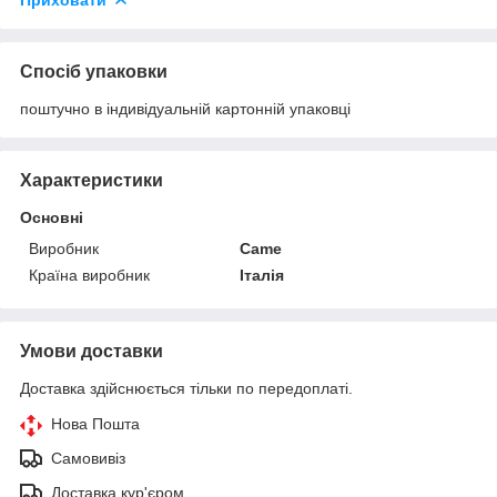
Приховати
Спосіб упаковки
поштучно в індивідуальній картонній упаковці
Характеристики
Основні
Виробник
Came
Країна виробник
Італія
Умови доставки
Доставка здійснюється тільки по передоплаті.
Нова Пошта
Самовивіз
Доставка кур'єром