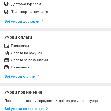
Доставка кур'єром
Транспортна компанія
Всі умови доставки
Умови оплати
Післяплата
Оплата на рахунок
Оплата за реквізитами
Післяплата
Всі умови оплати
Умови повернення
Повернення товару впродовж 14 днів за рахунок покупця
Всі умови повернення