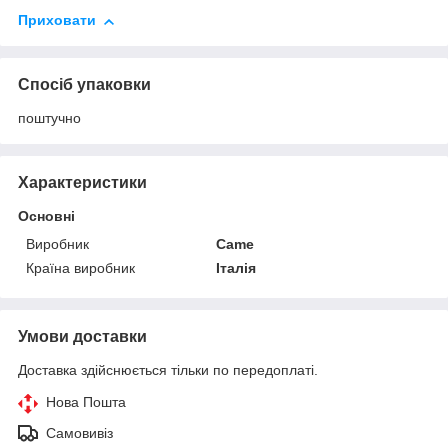
Приховати
Спосіб упаковки
поштучно
Характеристики
Основні
Виробник
Came
Країна виробник
Італія
Умови доставки
Доставка здійснюється тільки по передоплаті.
Нова Пошта
Самовивіз