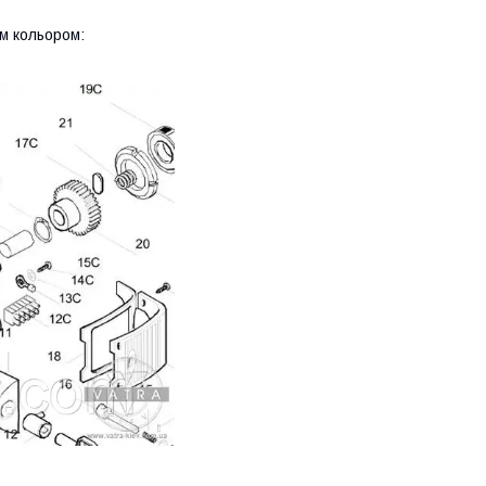
им кольором: