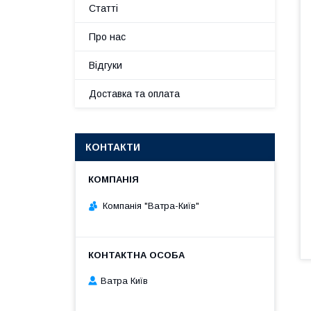
Статті
Про нас
Відгуки
Доставка та оплата
КОНТАКТИ
Компанія "Ватра-Київ"
Ватра Київ