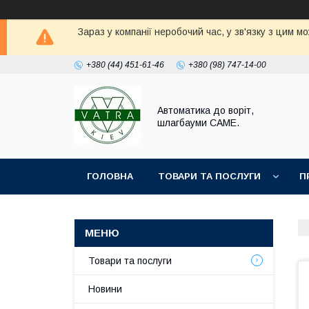
Зараз у компанії неробочий час, у зв'язку з цим 
+380 (44) 451-61-46
+380 (98) 747-14-00
Автоматика до воріт,
шлагбауми CAME.
ГОЛОВНА
ТОВАРИ ТА ПОСЛУГИ
П
Товари та послуги
Новини