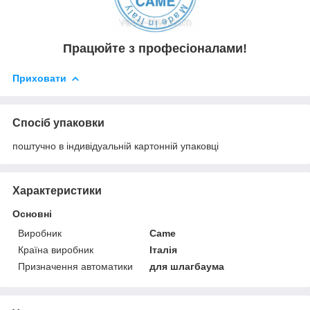
Працюйте з професіоналами!
Приховати
Спосіб упаковки
поштучно в індивідуальній картонній упаковці
Характеристики
Основні
Виробник
Came
Країна виробник
Італія
Призначення автоматики
для шлагбаума