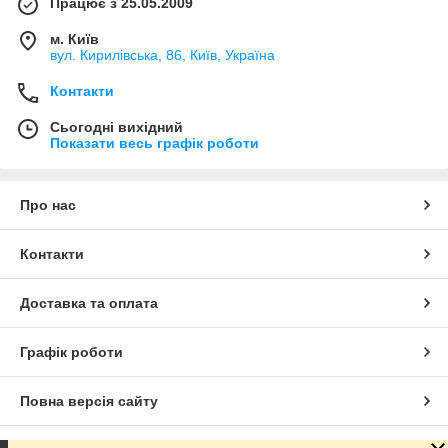
Працює з 25.05.2009
м. Київ
вул. Кирилівська, 86, Київ, Україна
Контакти
Сьогодні вихідний
Показати весь графік роботи
Про нас
Контакти
Доставка та оплата
Графік роботи
Повна версія сайту