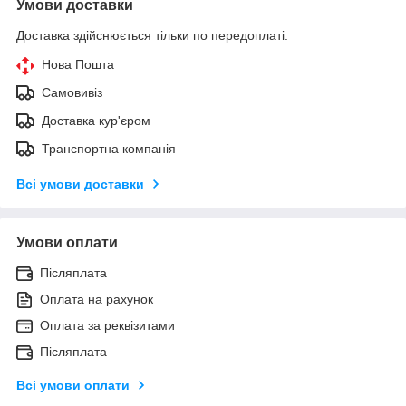
Умови доставки
Доставка здійснюється тільки по передоплаті.
Нова Пошта
Самовивіз
Доставка кур'єром
Транспортна компанія
Всі умови доставки
Умови оплати
Післяплата
Оплата на рахунок
Оплата за реквізитами
Післяплата
Всі умови оплати