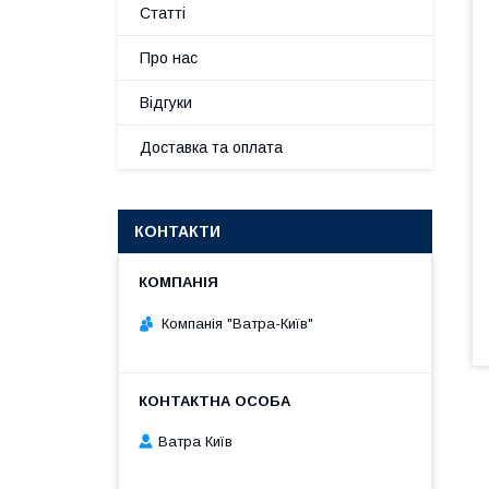
Статті
Про нас
Відгуки
Доставка та оплата
КОНТАКТИ
Компанія "Ватра-Київ"
Ватра Київ