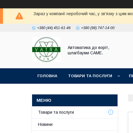
Зараз у компанії неробочий час, у зв'язку з цим 
+380 (44) 451-61-46
+380 (98) 747-14-00
Автоматика до воріт,
шлагбауми CAME.
ГОЛОВНА
ТОВАРИ ТА ПОСЛУГИ
П
Товари та послуги
Новини