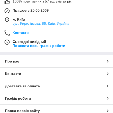
100% позитивних з 57 відгуків за рік
Працює з 25.05.2009
м. Київ
вул. Кирилівська, 86, Київ, Україна
Контакти
Сьогодні вихідний
Показати весь графік роботи
Про нас
Контакти
Доставка та оплата
Графік роботи
Повна версія сайту