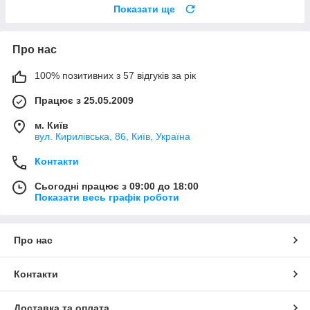
Показати ще
Про нас
100% позитивних з 57 відгуків за рік
Працює з 25.05.2009
м. Київ
вул. Кирилівська, 86, Київ, Україна
Контакти
Сьогодні працює з 09:00 до 18:00
Показати весь графік роботи
Про нас
Контакти
Доставка та оплата