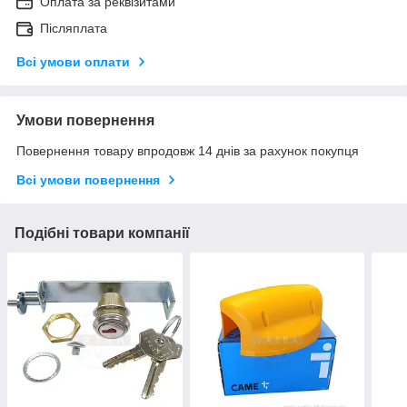
Оплата за реквізитами
Післяплата
Всі умови оплати
Умови повернення
Повернення товару впродовж 14 днів за рахунок покупця
Всі умови повернення
Подібні товари компанії