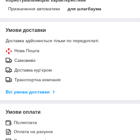
Користувальницькі характеристики
Призначення автоматики
для шлагбаума
Умови доставки
Доставка здійснюється тільки по передоплаті.
Нова Пошта
Самовивіз
Доставка кур'єром
Транспортна компанія
Всі умови доставки
Умови оплати
Післяплата
Оплата на рахунок