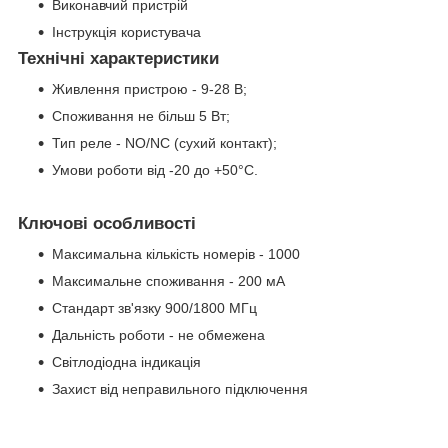
Виконавчий пристрій
Інструкція користувача
Технічні характеристики
Живлення пристрою - 9-28 В;
Споживання не більш 5 Вт;
Тип реле - NO/NC (сухий контакт);
Умови роботи від -20 до +50°С.
Ключові особливості
Максимальна кількість номерів - 1000
Максимальне споживання - 200 мА
Стандарт зв'язку 900/1800 МГц
Дальність роботи - не обмежена
Світлодіодна індикація
Захист від неправильного підключення