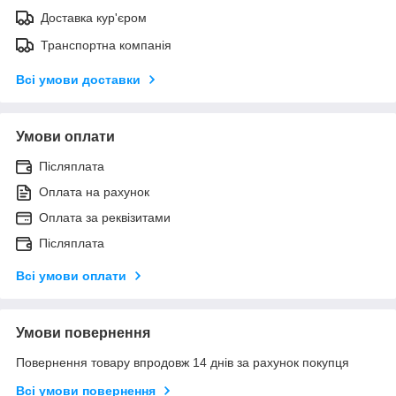
Доставка кур'єром
Транспортна компанія
Всі умови доставки
Умови оплати
Післяплата
Оплата на рахунок
Оплата за реквізитами
Післяплата
Всі умови оплати
Умови повернення
Повернення товару впродовж 14 днів за рахунок покупця
Всі умови повернення