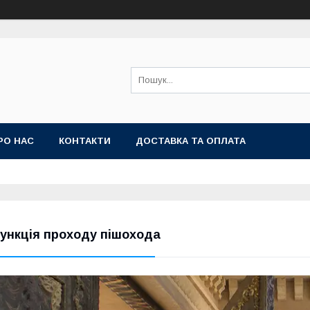
РО НАС
КОНТАКТИ
ДОСТАВКА ТА ОПЛАТА
ункція проходу пішохода