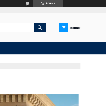
Кошик
Кошик