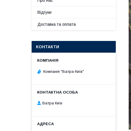
Про нас
Відгуки
Доставка та оплата
КОНТАКТИ
Компанія "Ватра-Київ"
Ватра Київ