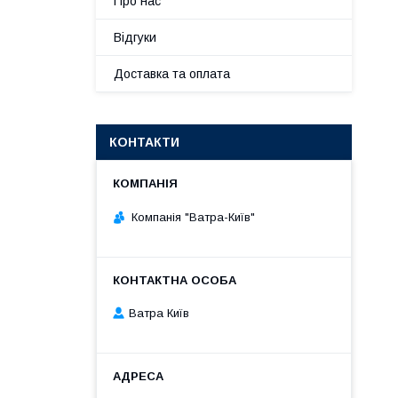
Про нас
Відгуки
Доставка та оплата
КОНТАКТИ
Компанія "Ватра-Київ"
Ватра Київ