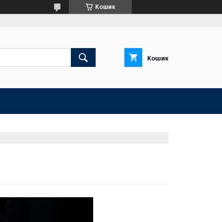
Кошик
Кошик