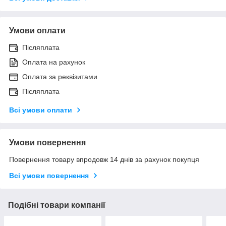
Умови оплати
Післяплата
Оплата на рахунок
Оплата за реквізитами
Післяплата
Всі умови оплати
Умови повернення
Повернення товару впродовж 14 днів за рахунок покупця
Всі умови повернення
Подібні товари компанії