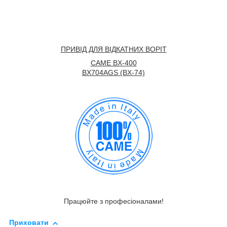
ПРИВІД ДЛЯ ВІДКАТНИХ ВОРІТ
CAME BX-400
BX704AGS (BX-74)
Працюйте з професіоналами!
Приховати