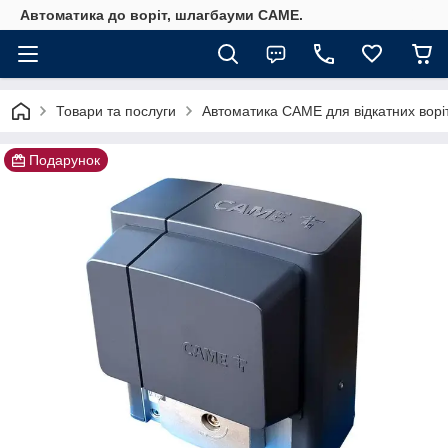
Автоматика до воріт, шлагбауми CAME.
Товари та послуги
Автоматика САМЕ для відкатних ворі
Подарунок