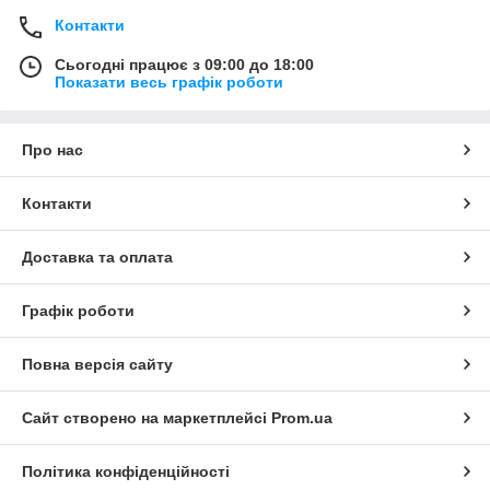
Контакти
Сьогодні працює з 09:00 до 18:00
Показати весь графік роботи
Про нас
Контакти
Доставка та оплата
Графік роботи
Повна версія сайту
Сайт створено на маркетплейсі
Prom.ua
Політика конфіденційності